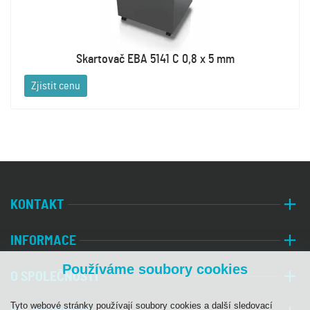
Skartovač EBA 5141 C 0,8 x 5 mm
Zjistit cenu
KONTAKT
INFORMACE
Používáme soubory cookies
O SPOLEČNOSTI
Tyto webové stránky používají soubory cookies a další sledovací