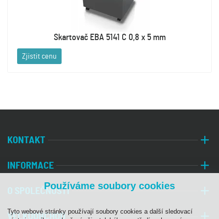
Skartovač EBA 5141 C 0,8 x 5 mm
Zjistit cenu
KONTAKT
INFORMACE
Používáme soubory cookies
O SPOLEČNOSTI
Tyto webové stránky používají soubory cookies a další sledovací
VELKOOBCHOD