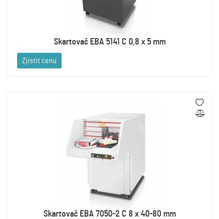
Skartovač EBA 5141 C 0,8 x 5 mm
Zjistit cenu
Skartovač EBA 7050-2 C 8 x 40-80 mm