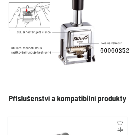
Příslušenství a kompatibilní produkty