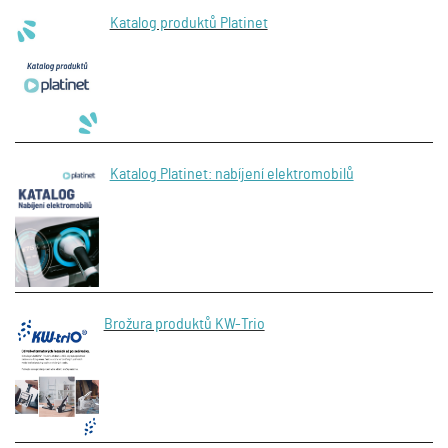
Katalog produktů Platinet
Katalog Platinet: nabíjení elektromobilů
Brožura produktů KW-Trio