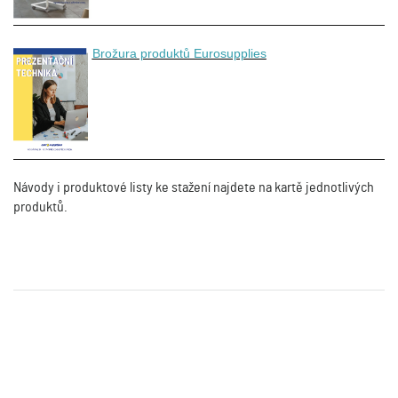
Brožura produktů Eurosupplies
Návody i produktové listy ke stažení najdete na kartě jednotlivých
produktů.