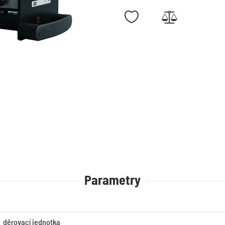
Parametry
děrovací jednotka