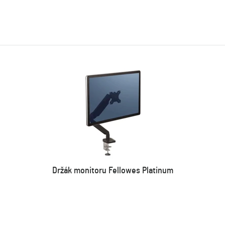
Držák monitoru Fellowes Platinum