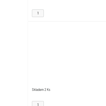
Skladem
2 Ks