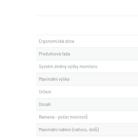
Ergonomická zóna
Produktová řada
Systém změny výšky monitoru
Maximální výška
Určení
Dosah
Ramena - počet monitorů
Maximální náklon (nahoru, dolů)