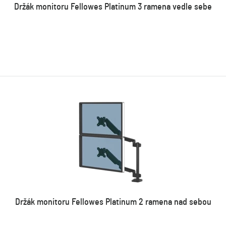
Držák monitoru Fellowes Platinum 3 ramena vedle sebe
Držák monitoru Fellowes Platinum 2 ramena nad sebou