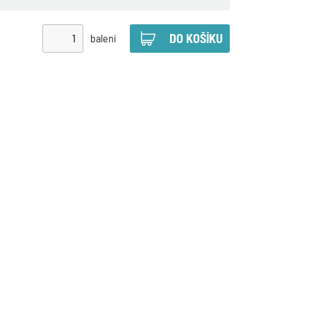
balení