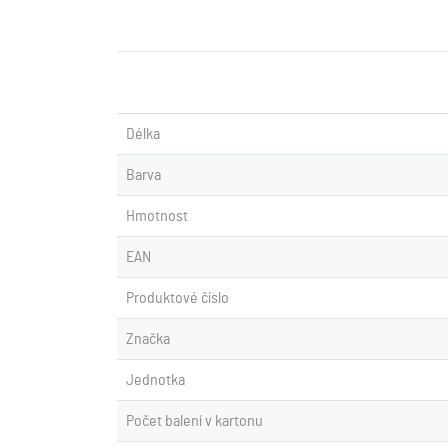
Délka
Barva
Hmotnost
EAN
Produktové číslo
Značka
Jednotka
Počet balení v kartonu