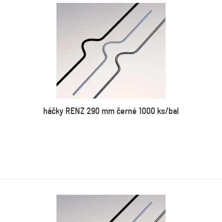
háčky RENZ 290 mm černé 1000 ks/bal