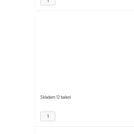
Skladem
12 balení