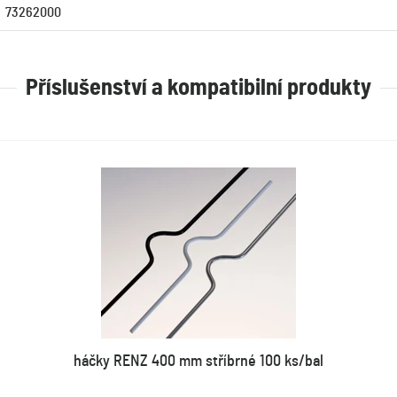
73262000
Příslušenství a kompatibilní produkty
háčky RENZ 400 mm stříbrné 100 ks/bal