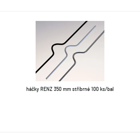
háčky RENZ 350 mm stříbrné 100 ks/bal