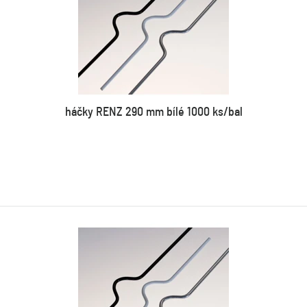
háčky RENZ 290 mm bílé 1000 ks/bal