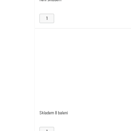
Skladem
8 balení