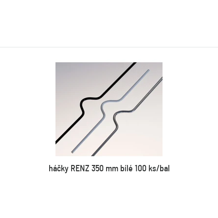
háčky RENZ 350 mm bílé 100 ks/bal