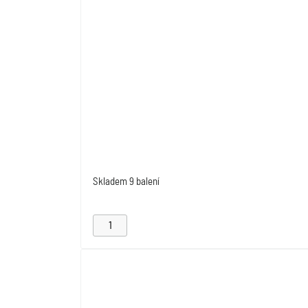
Skladem
9 balení