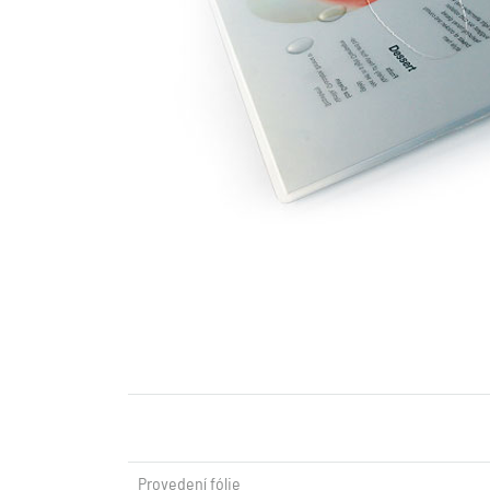
Provedení fólie