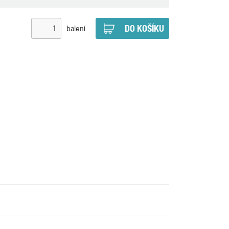
balení