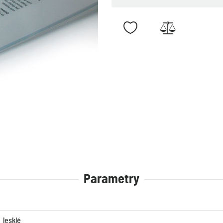
Parametry
lesklé