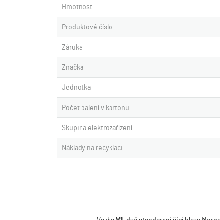
Hmotnost
Produktové číslo
Záruka
Značka
Jednotka
Počet balení v kartonu
Skupina elektrozařízení
Náklady na recyklaci