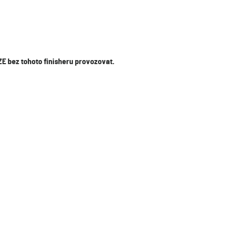
E bez tohoto finisheru provozovat.