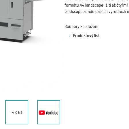
formátu A4 landscape, šití až čtyřmi 
landscape a řadu dalších výrobních 
Soubory ke stažení
Produktový list
+4 další