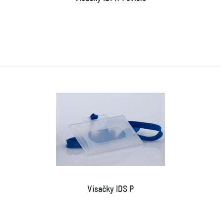
Visačky IDS P