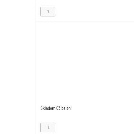
Skladem
63 balení