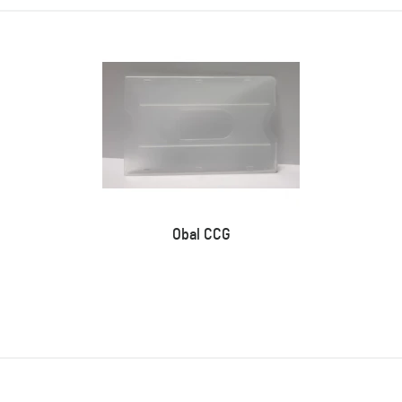
Obal CCG