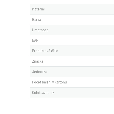
Materiál
Barva
Hmotnost
EAN
Produktové číslo
Značka
Jednotka
Počet balení v kartonu
Celní sazebník