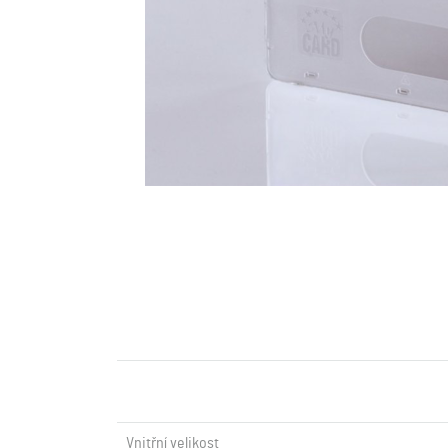
Vnitřní velikost