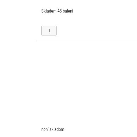
Skladem
46 balení
není skladem