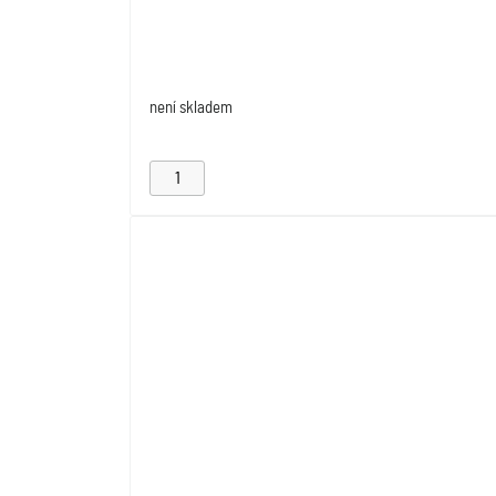
není skladem