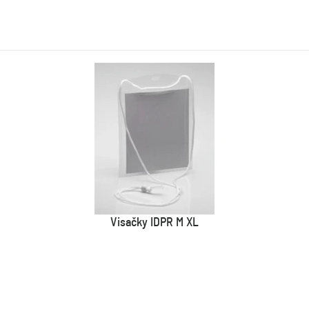
Visačky IDPR M XL