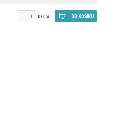
balení