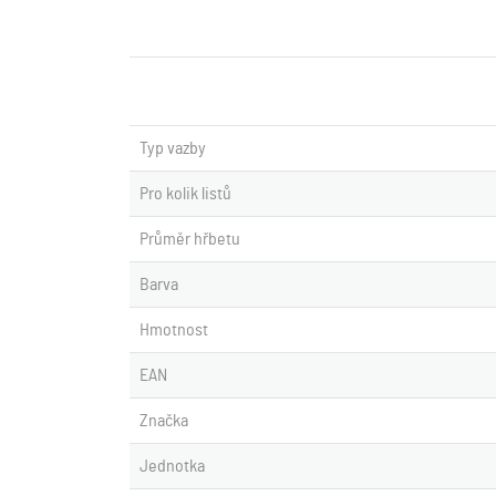
Typ vazby
Pro kolik listů
Průměr hřbetu
Barva
Hmotnost
EAN
Značka
Jednotka