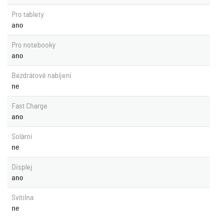
Pro tablety
ano
Pro notebooky
ano
Bezdrátové nabíjení
ne
Fast Charge
ano
Solární
ne
Displej
ano
Svítilna
ne