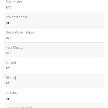
Pro tablety
ano
Pro notebooky
ne
Bezdrátové nabíjení
ne
Fast Charge
ano
Solární
ne
Displej
ne
Svítilna
ne