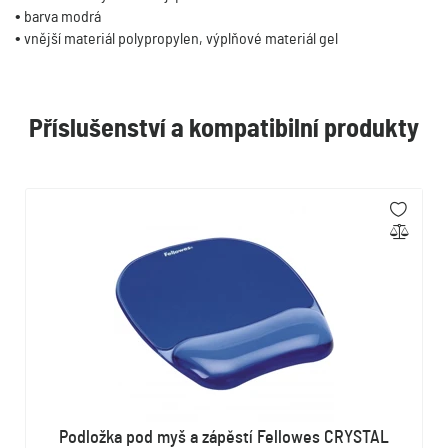
• barva modrá
• vnější materiál polypropylen, výplňové materiál gel
Příslušenství a kompatibilní produkty
Podložka pod myš a zápěstí Fellowes CRYSTAL