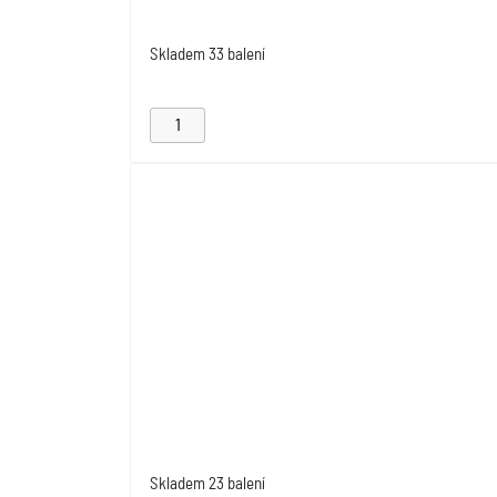
Skladem
33 balení
Skladem
23 balení