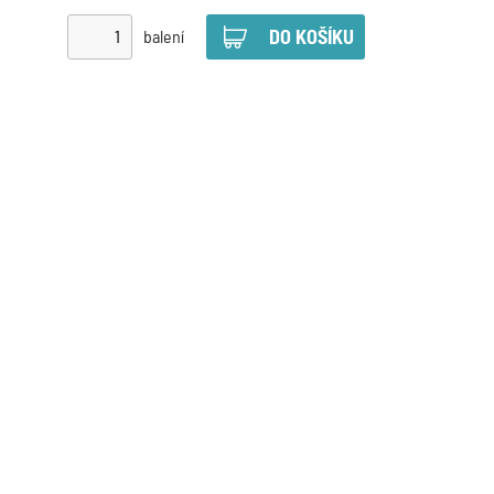
balení