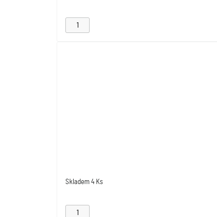
Skladem
4 Ks