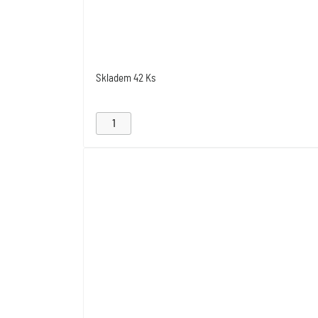
Skladem
42 Ks