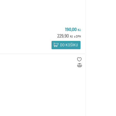
190,00
Kč
229,90
Kč
s DPH
DO KOŠÍKU