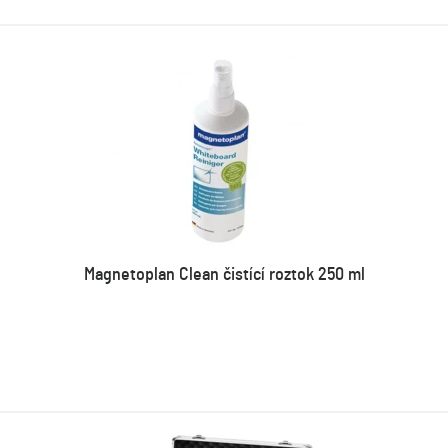
Magnetoplan Clean čistící roztok 250 ml