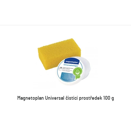
Magnetoplan Universal čistící prostředek 100 g