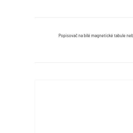
Popisovač na bílé magnetické tabule nebo 