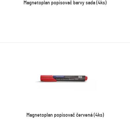
Magnetoplan popisovač barvy sada (4ks)
Magnetoplan popisovač červená (4ks)