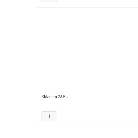
Skladem
23 Ks