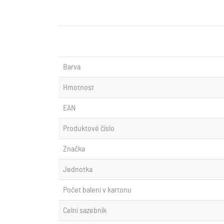
Barva
Hmotnost
EAN
Produktové číslo
Značka
Jednotka
Počet balení v kartonu
Celní sazebník