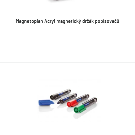
Magnetoplan Acryl magnetický držák popisovačů