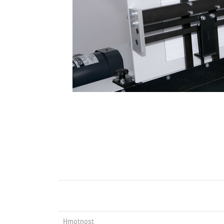
Hmotnost