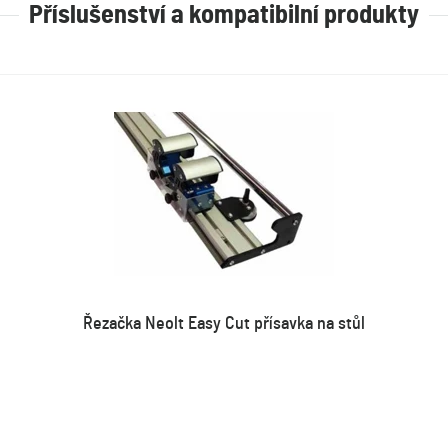
Příslušenství a kompatibilní produkty
Řezačka Neolt Easy Cut přísavka na stůl