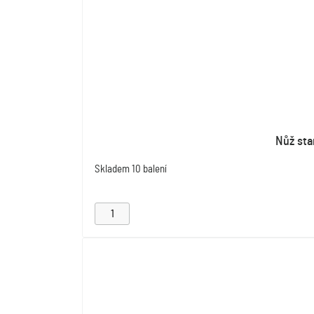
Nůž sta
Skladem
10 balení