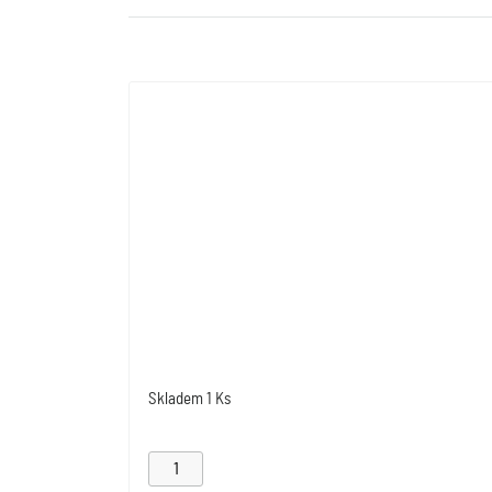
Skladem
1 Ks