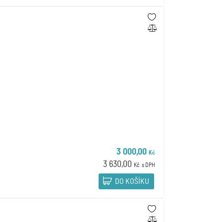
3 000,00
Kč
3 630,00
Kč
s DPH
DO KOŠÍKU