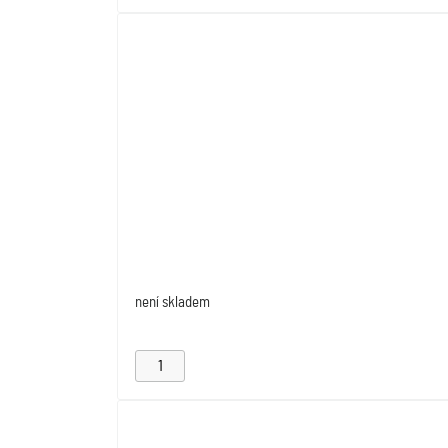
není skladem