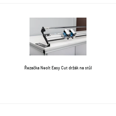
Řezačka Neolt Easy Cut držák na stůl