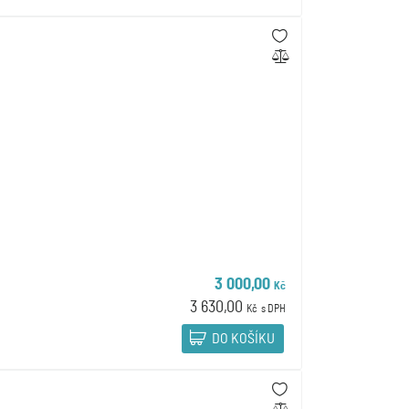
3 000,00
Kč
3 630,00
Kč
s DPH
DO KOŠÍKU