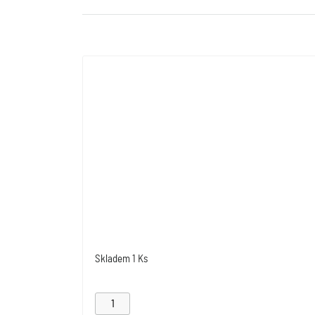
Skladem
1 Ks