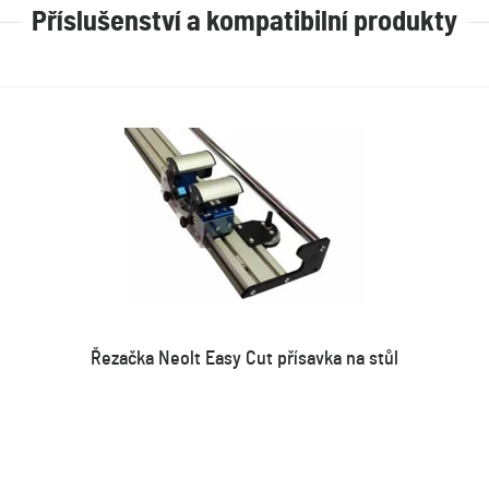
Příslušenství a kompatibilní produkty
Řezačka Neolt Easy Cut přísavka na stůl