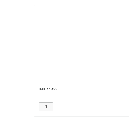
není skladem