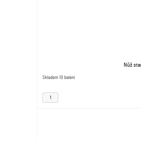
Nůž sta
Skladem
10 balení