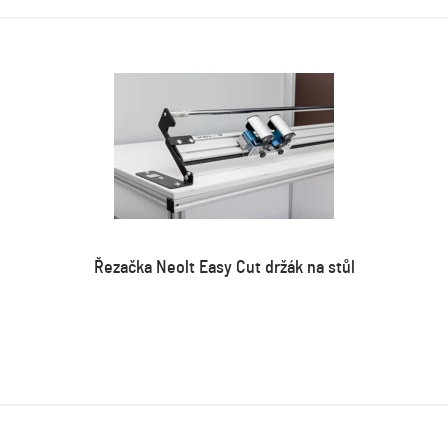
Řezačka Neolt Easy Cut držák na stůl