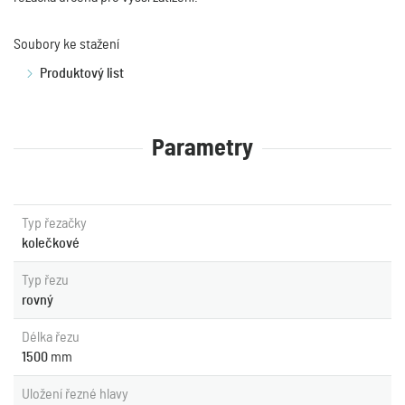
Soubory ke stažení
Produktový list
Parametry
Typ řezačky
kolečkové
Typ řezu
rovný
Délka řezu
1500
mm
Uložení řezné hlavy