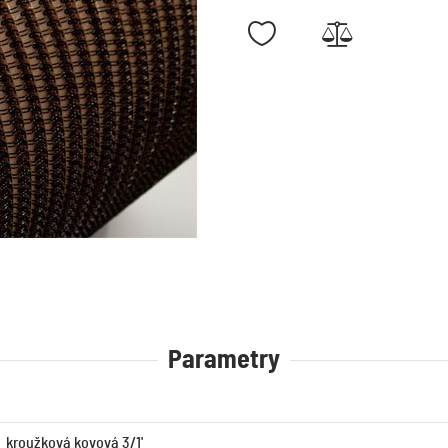
Parametry
kroužková kovová 3/1'