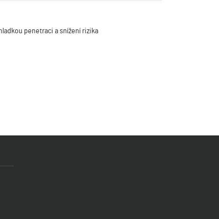
ladkou penetraci a snížení rizika