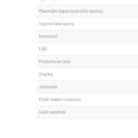
Maximální kapacita prošití sponou
Typová řada spony
Hmotnost
EAN
Produktové číslo
Značka
Jednotka
Počet balení v kartonu
Celní sazebník