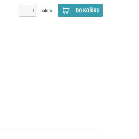
balení