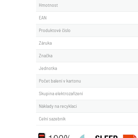
Hmotnost
EAN
Produktové číslo
Záruka
Značka
Jednotka
Počet balení v kartonu
Skupina elektrozařízení
Náklady na recyklaci
Celní sazebník