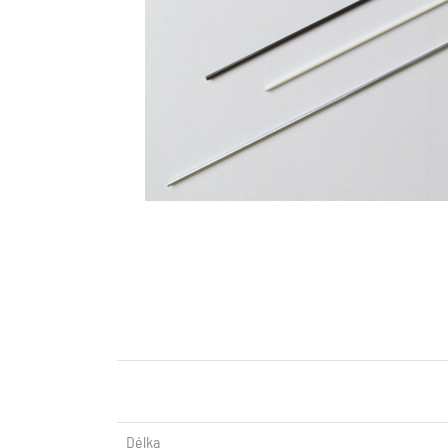
Délka