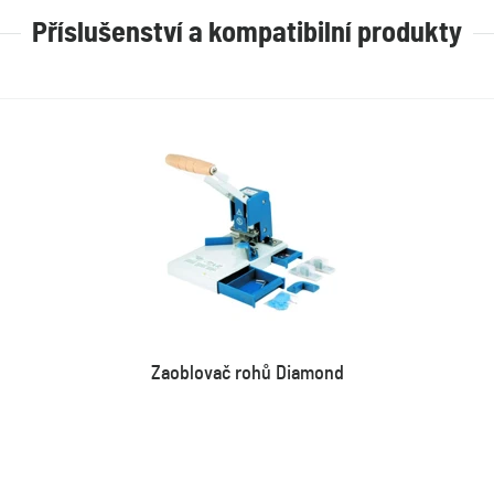
Příslušenství a kompatibilní produkty
Zaoblovač rohů Diamond