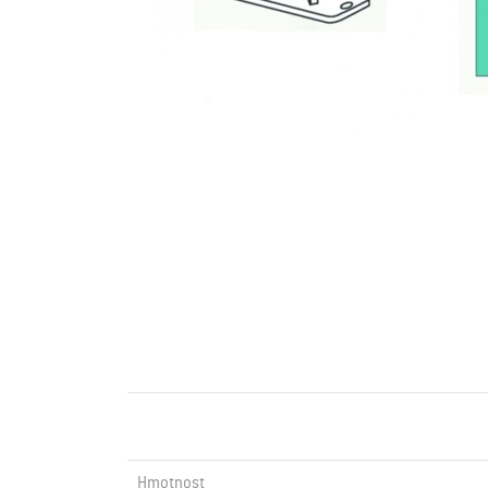
Hmotnost