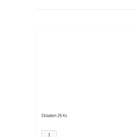
Skladem
26 Ks