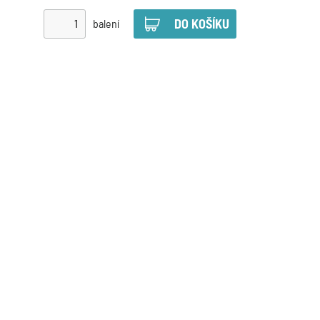
balení