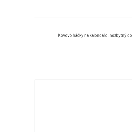
Kovové háčky na kalendáře, nezbytný dop