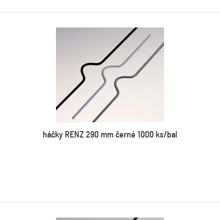
háčky RENZ 290 mm černé 1000 ks/bal