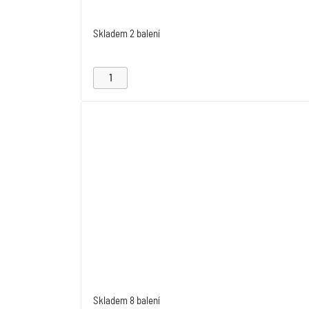
Skladem
2 balení
Skladem
8 balení