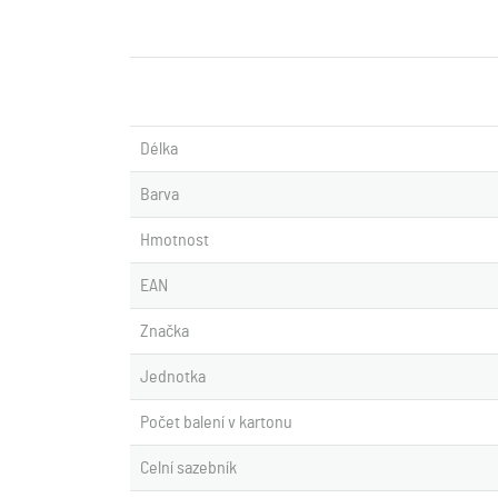
Délka
Barva
Hmotnost
EAN
Značka
Jednotka
Počet balení v kartonu
Celní sazebník