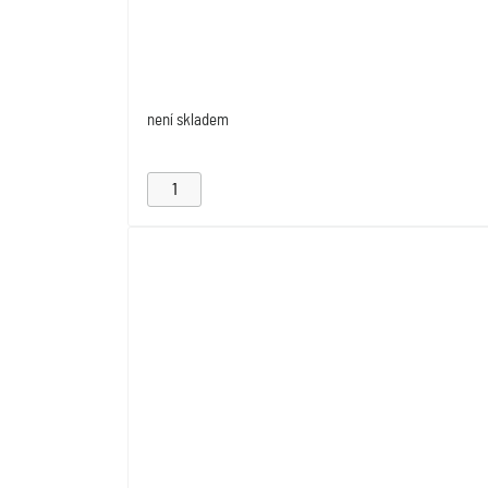
není skladem