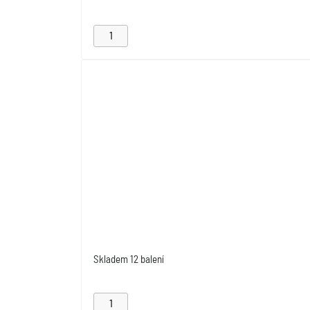
Skladem
12 balení