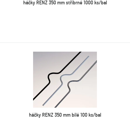
háčky RENZ 350 mm stříbrné 1000 ks/bal
háčky RENZ 350 mm bílé 100 ks/bal