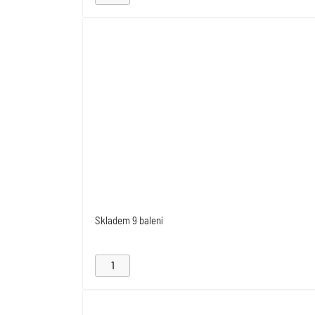
Skladem
9 balení