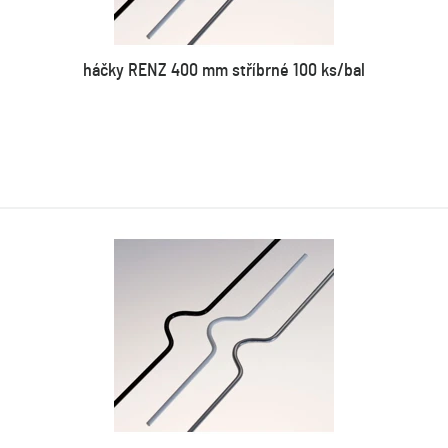
háčky RENZ 400 mm stříbrné 100 ks/bal