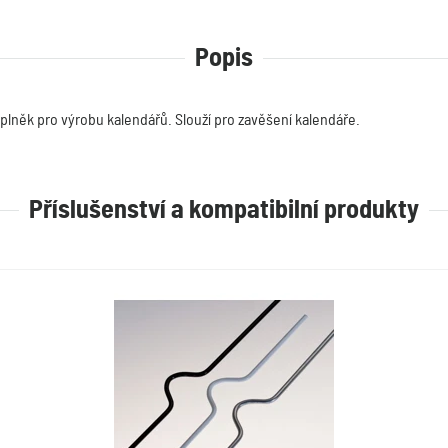
Popis
lněk pro výrobu kalendářů. Slouží pro zavěšení kalendáře.
Příslušenství a kompatibilní produkty