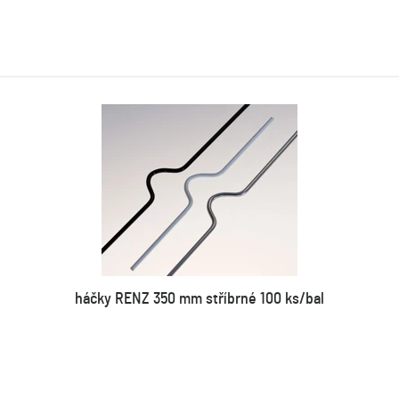
háčky RENZ 350 mm stříbrné 100 ks/bal