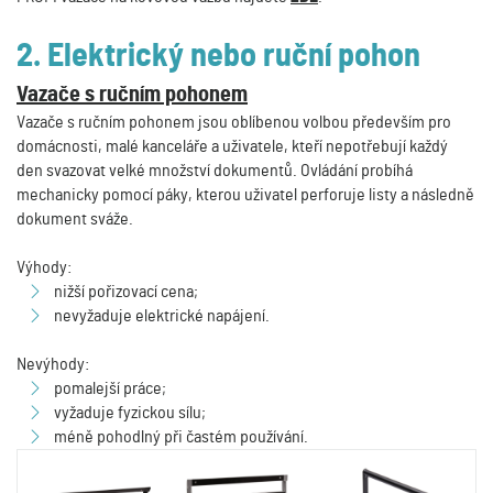
2. Elektrický nebo ruční pohon
Vazače s ručním pohonem
Vazače s ručním pohonem jsou oblíbenou volbou především pro
domácnosti, malé kanceláře a uživatele, kteří nepotřebují každý
den svazovat velké množství dokumentů. Ovládání probíhá
mechanicky pomocí páky, kterou uživatel perforuje listy a následně
dokument sváže.
Výhody:
nižší pořizovací cena;
nevyžaduje elektrické napájení.
Nevýhody:
pomalejší práce;
vyžaduje fyzickou sílu;
méně pohodlný při častém používání.