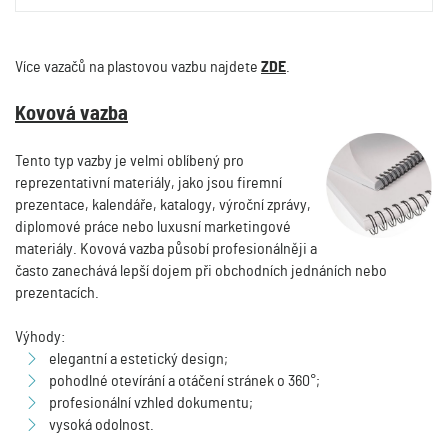
Více vazačů na plastovou vazbu najdete
ZDE
.
Kovová vazba
Tento typ vazby je velmi oblíbený pro
reprezentativní materiály, jako jsou firemní
prezentace, kalendáře, katalogy, výroční zprávy,
diplomové práce nebo luxusní marketingové
materiály. Kovová vazba působí profesionálněji a
často zanechává lepší dojem při obchodních jednáních nebo
prezentacích.
Výhody:
elegantní a estetický design;
pohodlné otevírání a otáčení stránek o 360°;
profesionální vzhled dokumentu;
vysoká odolnost.