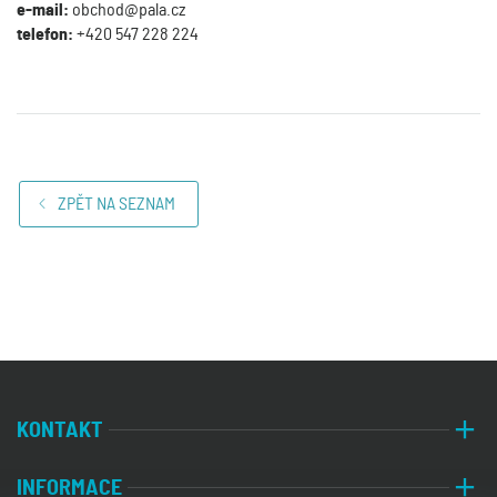
e-mail:
obchod@pala.cz
telefon:
+420 547 228 224
ZPĚT NA SEZNAM
KONTAKT
INFORMACE