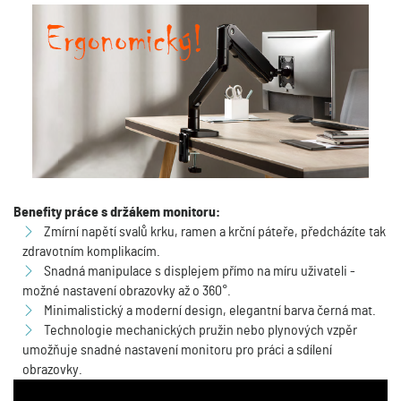
Benefity práce s držákem monitoru:
Zmírní napětí svalů krku, ramen a krční páteře, předcházíte tak
zdravotním komplikacím.
Snadná manipulace s displejem přímo na míru uživateli -
možné nastavení obrazovky až o 360°.
Minimalistický a moderní design, elegantní barva černá mat.
Technologie mechanických pružin nebo plynových vzpěr
umožňuje snadné nastavení monitoru pro práci a sdílení
obrazovky.