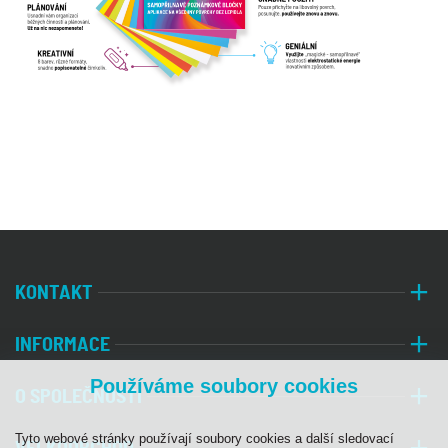
KONTAKT
INFORMACE
Používáme soubory cookies
O SPOLEČNOSTI
Tyto webové stránky používají soubory cookies a další sledovací